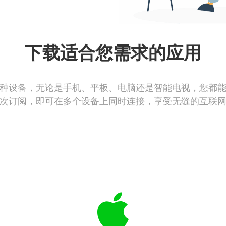
下载适合您需求的应用
种设备，无论是手机、平板、电脑还是智能电视，您都
次订阅，即可在多个设备上同时连接，享受无缝的互联