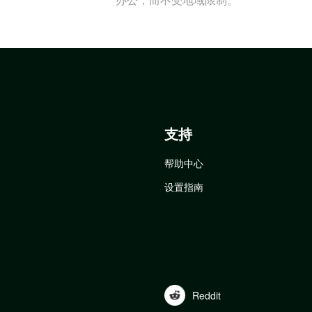
支持
帮助中心
设置指南
Reddit