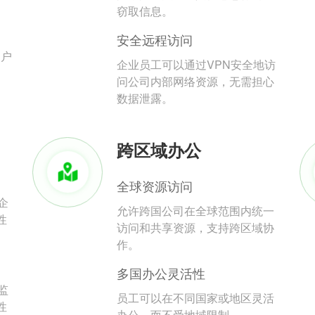
。
窃取信息。
安全远程访问
用户
企业员工可以通过VPN安全地访
问公司内部网络资源，无需担心
数据泄露。
跨区域办公
全球资源访问
企
允许跨国公司在全球范围内统一
性
访问和共享资源，支持跨区域协
作。
多国办公灵活性
监
员工可以在不同国家或地区灵活
性
办公，而不受地域限制。