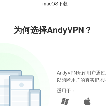
macOS下载
为何选择AndyVPN？
AndyVPN允许用户
以隐匿用户的真实IP
适用于：