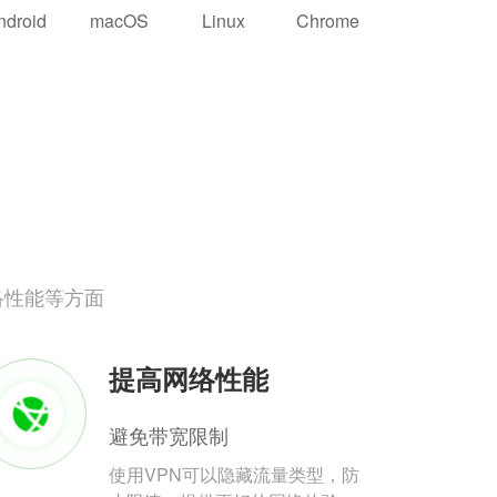
ndroid
macOS
Linux
Chrome
络性能等方面
提高网络性能
避免带宽限制
使用VPN可以隐藏流量类型，防