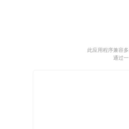
此应用程序兼容多
通过一