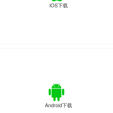
iOS下载
Android下载