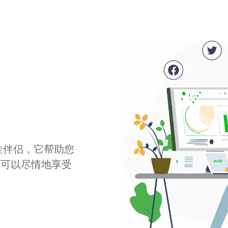
最佳伴侣，它帮助您
您可以尽情地享受