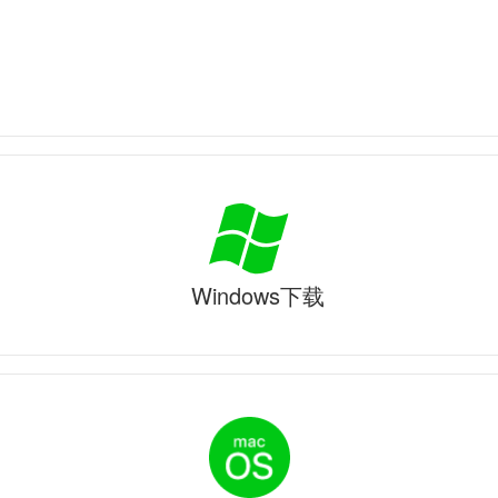
Windows下载