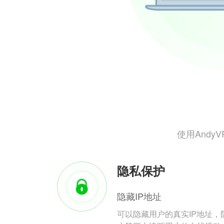
使用And
隐私保护
隐藏IP地址
可以隐藏用户的真实IP地址，