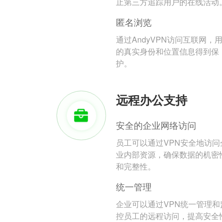
止第三方追踪用户的在线活动
匿名浏览
通过AndyVPN访问互联网，
的真实身份和位置信息得到保
护。
远程办公支持
安全的企业网络访问
员工可以通过VPN安全地访问
业内部资源，确保数据的机密
和完整性。
统一管理
企业可以通过VPN统一管理和
控员工的远程访问，提高安全