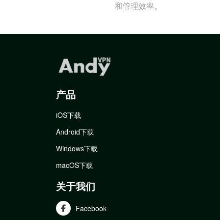
和管理效率。
产品
iOS下载
Android下载
Windows下载
macOS下载
关于我们
Facebook