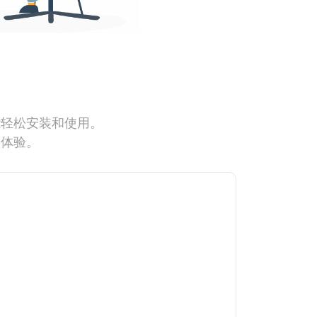
能轻松安装和使用。
网体验。