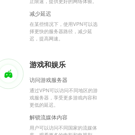
止限速，提供更好的网络体验。
减少延迟
在某些情况下，使用VPN可以选
择更快的服务器路径，减少延
迟，提高网速。
游戏和娱乐
访问游戏服务器
通过VPN可以访问不同地区的游
戏服务器，享受更多游戏内容和
更低的延迟。
解锁流媒体内容
用户可以访问不同国家的流媒体
库，观看更多的电影和电视剧。