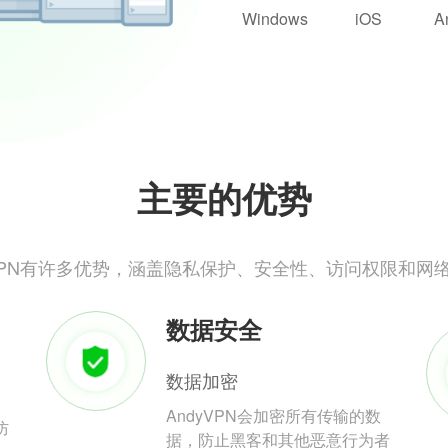
Windows
iOS
A
主要的优势
yVPN有许多优势，涵盖隐私保护、安全性、访问权限和网
数据安全
数据加密
AndyVPN会加密所有传输的数
防
据，防止黑客和其他恶意行为者