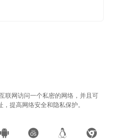
通过互联网访问一个私密的网络，并且可
地址，提高网络安全和隐私保护。